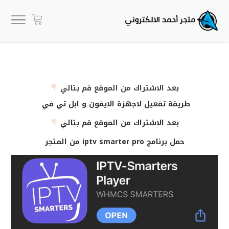
بعد الاشتراك من الموقع قم بتالي
طريقة تفعيل لاجهزة الايفون و ابل تي في
بعد الاشتراك من الموقع قم بتالي
حمل برنامج iptv smarter pro من المتجر