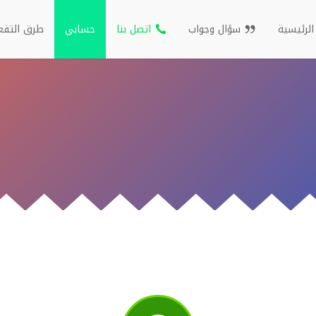
الرئيسية
سؤال وجواب
اتصل بنا
حسابي
طرق التفع