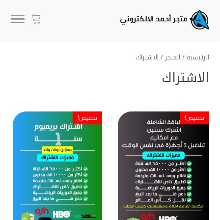
الرئيسية
/
المتجر
/ الاشتراك
الاشتراك
تخفيض!
تخفيض!